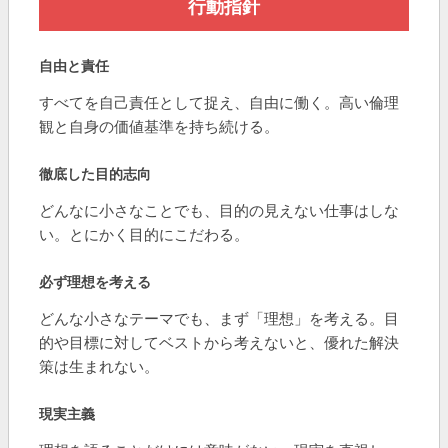
行動指針
自由と責任
すべてを自己責任として捉え、自由に働く。高い倫理
観と自身の価値基準を持ち続ける。
徹底した目的志向
どんなに小さなことでも、目的の見えない仕事はしな
い。とにかく目的にこだわる。
必ず理想を考える
どんな小さなテーマでも、まず「理想」を考える。目
的や目標に対してベストから考えないと、優れた解決
策は生まれない。
現実主義