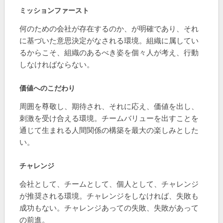
ミッションファースト
何のための会社が存在するのか、が明確であり、それ
に基づいた意思決定がなされる環境。組織に属してい
るからこそ、組織のあるべき姿を個々人が考え、行動
しなければならない。
価値へのこだわり
周囲を尊敬し、期待され、それに応え、価値を出し、
刺激を受け合える環境。チームバリューを出すことを
通じて生まれる人間関係の構築を最大の楽しみとした
い。
チャレンジ
会社として、チームとして、個人として、チャレンジ
が推奨される環境。チャレンジをしなければ、失敗も
成功もない。チャレンジあっての失敗、失敗があって
の前進。