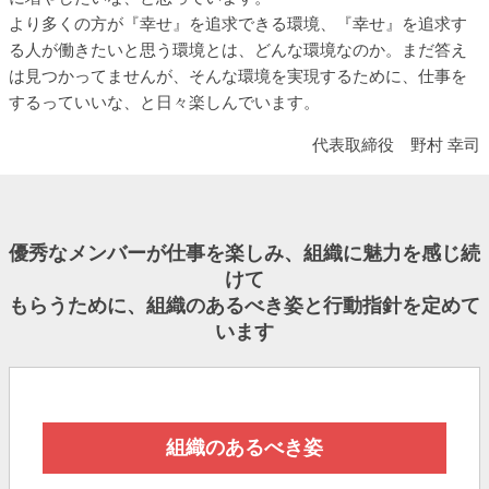
より多くの方が『幸せ』を追求できる環境、『幸せ』を追求す
る人が働きたいと思う環境とは、どんな環境なのか。まだ答え
は見つかってませんが、そんな環境を実現するために、仕事を
するっていいな、と日々楽しんでいます。
代表取締役 野村 幸司
優秀なメンバーが仕事を楽しみ、組織に魅力を感じ続
けて
もらうために、組織のあるべき姿と行動指針を定めて
います
組織のあるべき姿