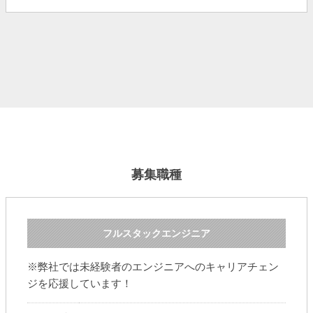
募集職種
フルスタックエンジニア
※弊社では未経験者のエンジニアへのキャリアチェン
ジを応援しています！