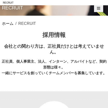
RECRUIT
RECRUIT
ホーム
RECRUIT
採用情報
会社との関わり方は、正社員だけとは考えていませ
ん。
正社員、個人事業主、法人、インターン、アルバイトなど、契約
形態は様々。
一緒にサービスを創っていくチームメンバーを募集しています。