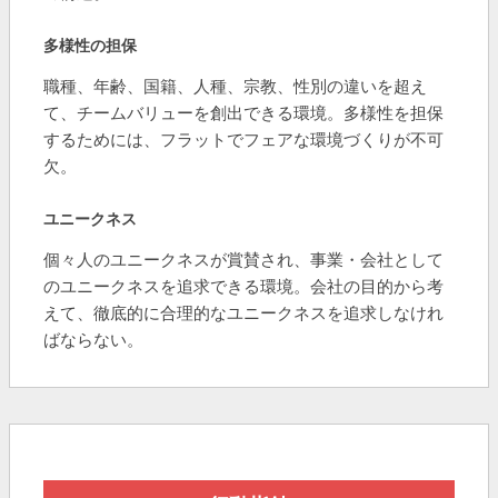
多様性の担保
職種、年齢、国籍、人種、宗教、性別の違いを超え
て、チームバリューを創出できる環境。多様性を担保
するためには、フラットでフェアな環境づくりが不可
欠。
ユニークネス
個々人のユニークネスが賞賛され、事業・会社として
のユニークネスを追求できる環境。会社の目的から考
えて、徹底的に合理的なユニークネスを追求しなけれ
ばならない。