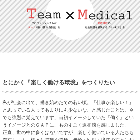
とにかく『楽しく働ける環境』をつくりたい
私が社会に出て、働き始めたての若い頃。『仕事が楽しい！』
と思っている人ってあまりにも少ないな、と感じたことは、今
でも強烈に覚えています。当初イメージしていた『働く』とい
うイメージとのＧＡＰに、ものすごく違和感を感じました。
正直、世の中に多くはないですが、楽しく働いている人たちも
存在します。様々な職業や職種、年齢・性別・境遇の方々にお