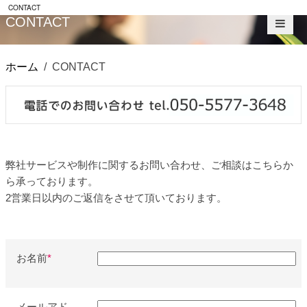
CONTACT
CONTACT
ホーム
CONTACT
弊社サービスや制作に関するお問い合わせ、ご相談はこちらか
ら承っております。
2営業日以内のご返信をさせて頂いております。
お名前
*
メールアド