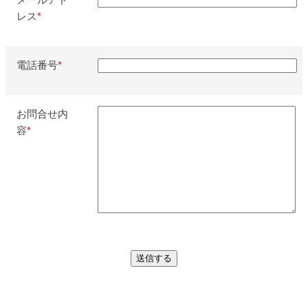
レス
*
電話番号
*
お問合せ内
容
*